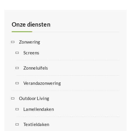
Onze diensten
Zonwering
Screens
Zonneluifels
Verandazonwering
Outdoor Living
Lamellendaken
Textieldaken