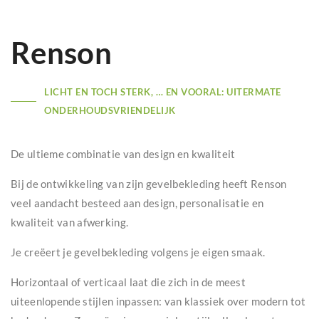
Renson
LICHT EN TOCH STERK, … EN VOORAL: UITERMATE
ONDERHOUDSVRIENDELIJK
De ultieme combinatie van design en kwaliteit
Bij de ontwikkeling van zijn gevelbekleding heeft Renson
veel aandacht besteed aan design, personalisatie en
kwaliteit van afwerking.
Je creëert je gevelbekleding volgens je eigen smaak.
Horizontaal of verticaal laat die zich in de meest
uiteenlopende stijlen inpassen: van klassiek over modern tot