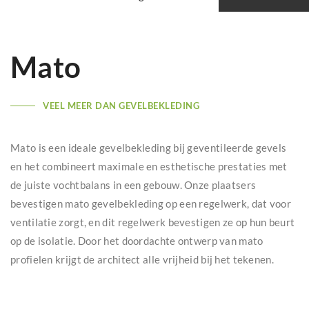
Mato
VEEL MEER DAN GEVELBEKLEDING
Mato is een ideale gevelbekleding bij geventileerde gevels
en het combineert maximale en esthetische prestaties met
de juiste vochtbalans in een gebouw. Onze plaatsers
bevestigen mato gevelbekleding op een regelwerk, dat voor
ventilatie zorgt, en dit regelwerk bevestigen ze op hun beurt
op de isolatie. Door het doordachte ontwerp van mato
profielen krijgt de architect alle vrijheid bij het tekenen.