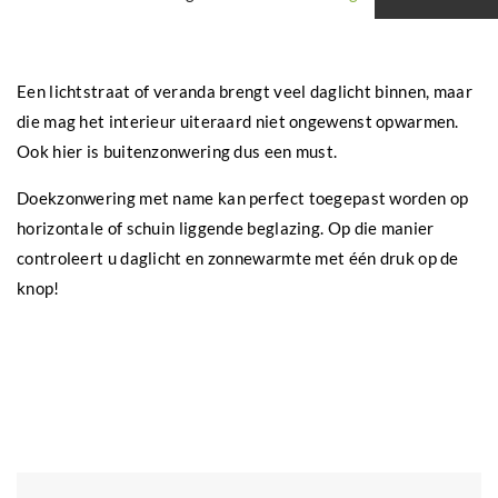
Een lichtstraat of veranda brengt veel daglicht binnen, maar
die mag het interieur uiteraard niet ongewenst opwarmen.
Ook hier is buitenzonwering dus een must.
Doekzonwering met name kan perfect toegepast worden op
horizontale of schuin liggende beglazing. Op die manier
controleert u daglicht en zonnewarmte met één druk op de
knop!