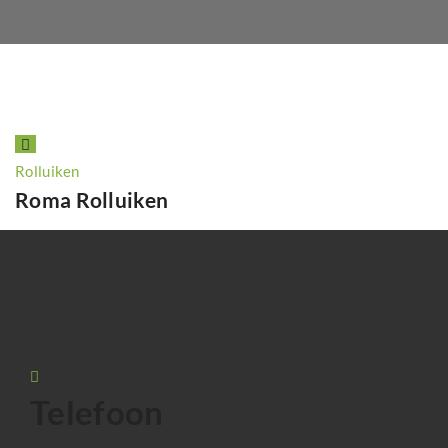
Rolluiken
Roma Rolluiken
Telefoon